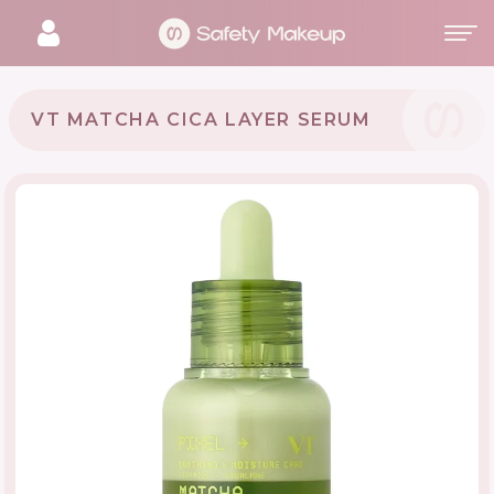
VT MATCHA CICA LAYER SERUM