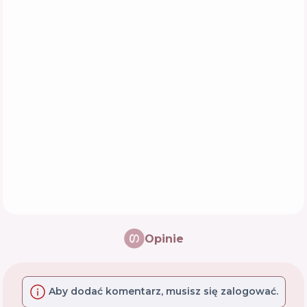
Opinie
Aby dodać komentarz, musisz się zalogować.