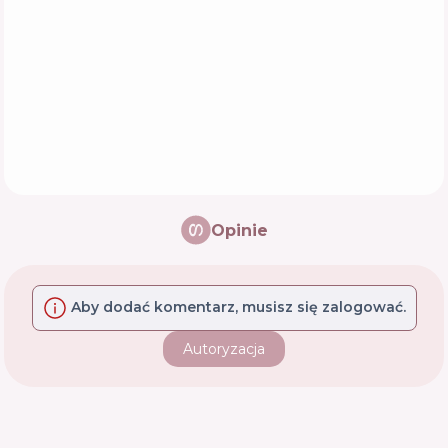
Opinie
Aby dodać komentarz, musisz się zalogować.
Autoryzacja