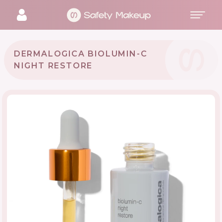
DERMALOGICA BIOLUMIN-C
NIGHT RESTORE