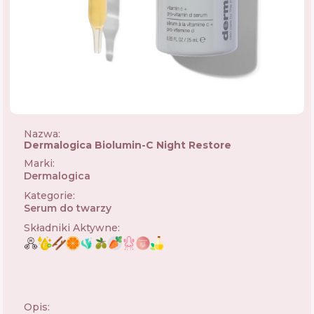
Nazwa:
Dermalogica Biolumin-C Night Restore
Marki
:
Dermalogica
🇺🇸
Kategorie
:
Serum do twarzy
Składniki Aktywne
:
Opis: